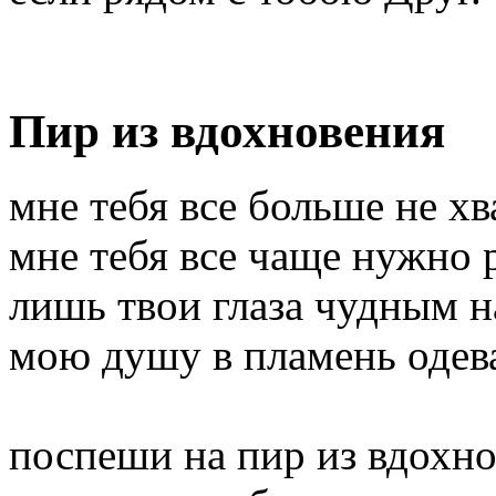
Пир из вдохновения
мне тебя все больше не хв
мне тебя все чаще нужно 
лишь твои глаза чудным 
мою душу в пламень одев
поспеши на пир из вдохн