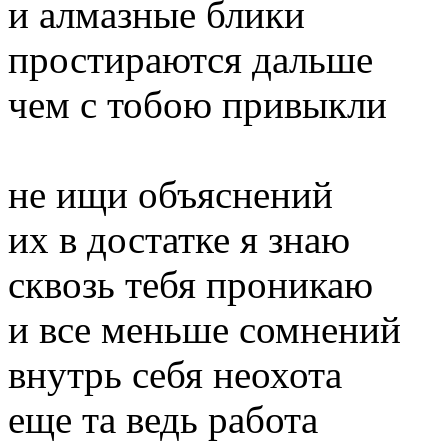
и алмазные блики
простираются дальше
чем с тобою привыкли
не ищи объяснений
их в достатке я знаю
сквозь тебя проникаю
и все меньше сомнений
внутрь себя неохота
еще та ведь работа