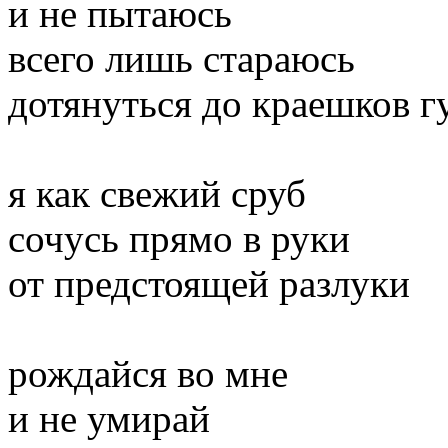
и не пытаюсь
всего лишь стараюсь
дотянуться до краешков г
я как свежий сруб
сочусь прямо в руки
от предстоящей разлуки
рождайся во мне
и не умирай