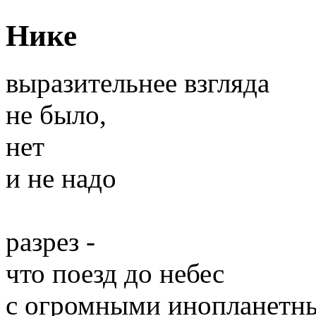
Нике
выразительнее взгляда
не было,
нет
и не надо
разрез -
что поезд до небес
с огромными инопланетн