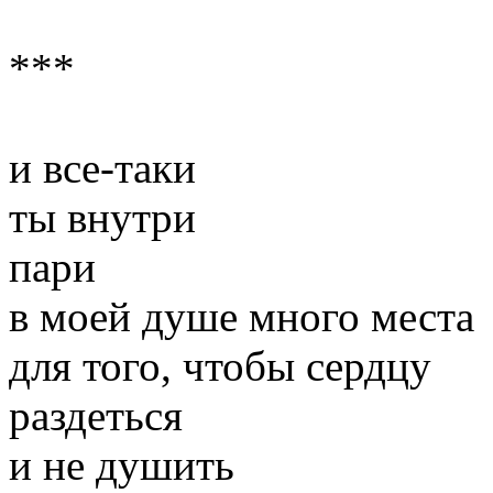
***
и все-таки
ты внутри
пари
в моей душе много места
для того, чтобы сердцу
раздеться
и не душить