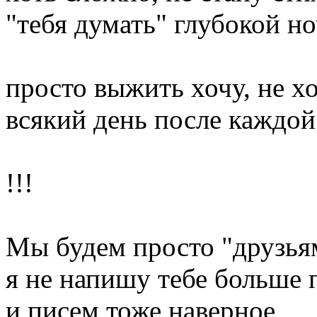
"тебя думать" глубокой н
просто выжить хочу, не х
всякий день после каждой
!!!
Мы будем просто "друзья
я не напишу тебе больше 
и писем тоже наверное