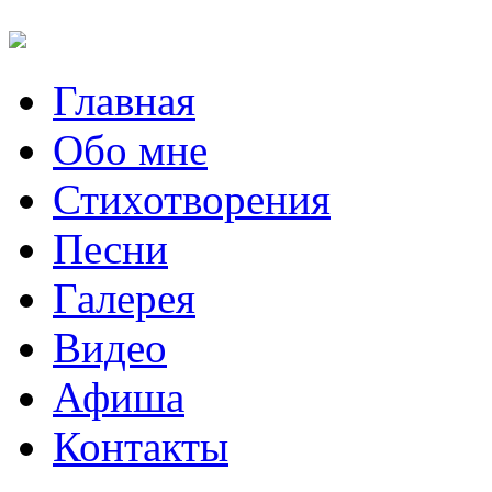
Главная
Обо мне
Стихотворения
Песни
Галерея
Видео
Афиша
Контакты