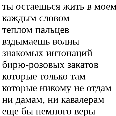
ты остаешься жить в моем
каждым словом
теплом пальцев
вздымаешь волны
знакомых интонаций
бирю-розовых закатов
которые только там
которые никому не отдам
ни дамам, ни кавалерам
еще бы немного веры