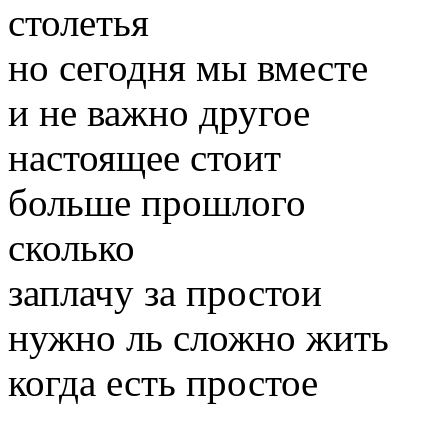
столетья
но сегодня мы вместе
и не важно другое
настоящее стоит
больше прошлого
сколько
заплачу за простои
нужно ль сложно жить
когда есть простое