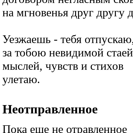
на мгновенья друг другу 
Уезжаешь - тебя отпускаю
за тобою невидимой стаей
мыслей, чувств и стихов
улетаю.
Неотправленное
Пока еще не отравленное