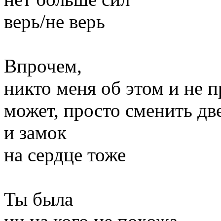
верь/не верь
Впрочем,
никто меня об этом и не п
может, просто сменить дв
и замок
на сердце тоже
Ты была