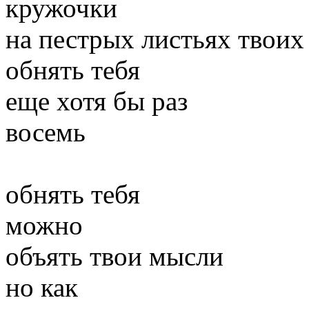
кружочки
на пестрых листьях твоих 
обнять тебя
еще хотя бы раз
восемь
обнять тебя
можно
объять твои мысли
но как