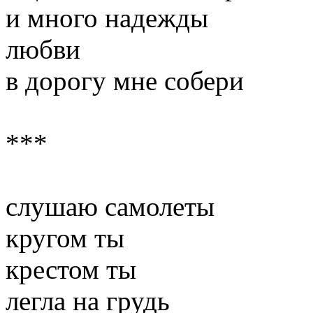
и много надежды
любви
в дорогу мне собери
***
слушаю самолеты
кругом ты
крестом ты
легла на грудь