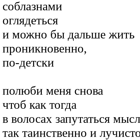
соблазнами
оглядеться
и можно бы дальше жить
проникновенно,
по-детски
полюби меня снова
чтоб как тогда
в волосах запутаться мыс
так таинственно и лучист