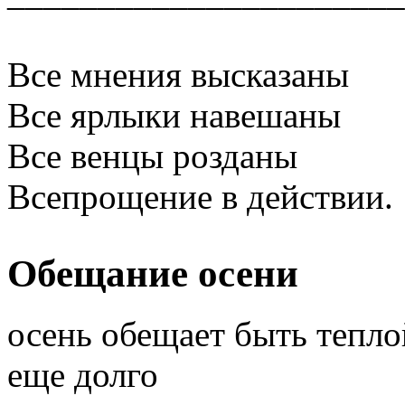
Все мнения высказаны
Все ярлыки навешаны
Все венцы розданы
Всепрощение в действии.
Обещание осени
осень обещает быть тепло
еще долго