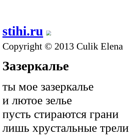
stihi.ru
Copyright © 2013 Culik Elena
Зазеркалье
ты мое зазеркалье
и лютое зелье
пусть стираются грани
лишь хрустальные трели