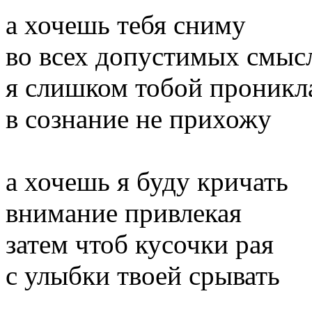
а хочешь тебя сниму
во всех допустимых смыс
я слишком тобой проникл
в сознание не прихожу
а хочешь я буду кричать
внимание привлекая
затем чтоб кусочки рая
с улыбки твоей срывать