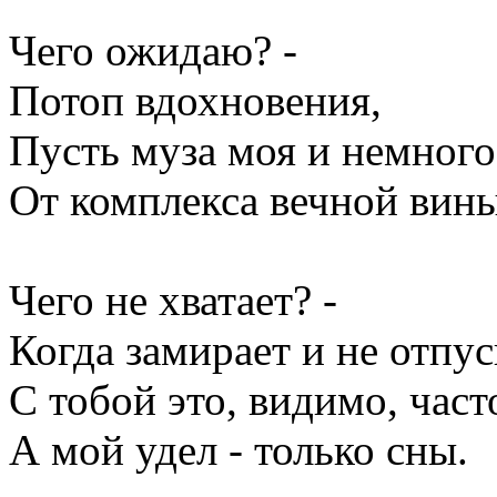
Чего ожидаю? -
Потоп вдохновения,
Пусть муза моя и немного
От комплекса вечной вины
Чего не хватает? -
Когда замирает и не отпуск
С тобой это, видимо, част
А мой удел - только сны.