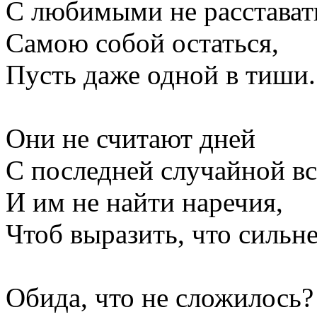
С любимыми не расстават
Самою собой остаться,
Пусть даже одной в тиши.
Они не считают дней
С последней случайной вс
И им не найти наречия,
Чтоб выразить, что сильне
Обида, что не сложилось?