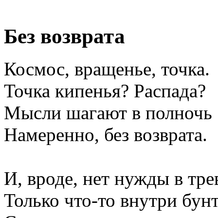
Без возврата
Космос, вращенье, точка.
Точка кипенья? Распада?
Мысли шагают в полночь
Намеренно, без возврата.
И, вроде, нет нужды в тре
Только что-то внутри бунт