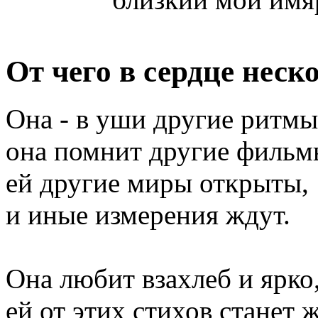
От чего в сердце неск
Она - в уши другие ритмы
она помнит другие фильм
ей другие миры открыты,
и иные измерения ждут.
Она любит взахлеб и ярко
ей от этих стихов станет 