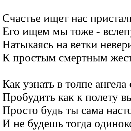
Счастье ищет нас пристал
Его ищем мы тоже - вслеп
Натыкаясь на ветки невер
К простым смертным жест
Как узнать в толпе ангела
Пробудить как к полету в
Просто будь ты сама наст
И не будешь тогда одинок