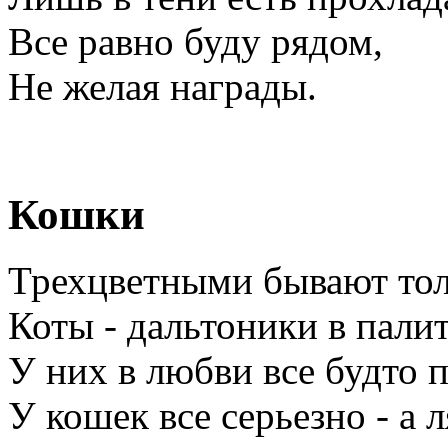
Все равно буду рядом,
Не желая награды.
Кошки
Трехцветными бывают тол
Коты - дальтоники в палит
У них в любви все будто 
У кошек все серьезно - а л