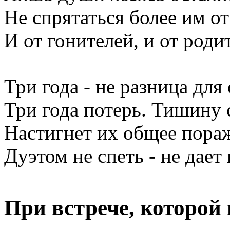
Не спрятаться более им о
И от гонителей, и от роди
Три года - не разница дл
Три года потерь. Тишину
Настигнет их общее пора
Дуэтом не спеть - не дает
При встрече, которой 