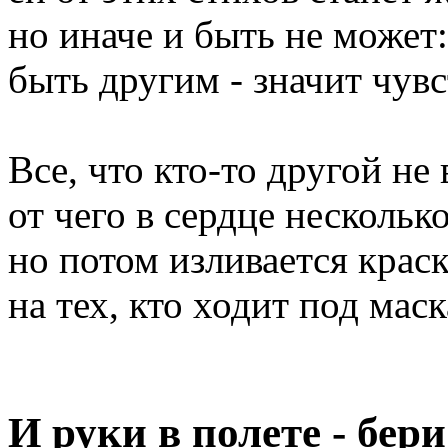
но иначе и быть не может:
быть другим - значит чув
Все, что кто-то другой не 
от чего в сердце несколько
но потом изливается краск
на тех, кто ходит под маск
И руки в полете - бери