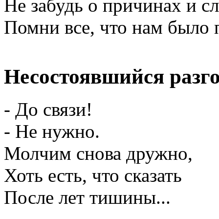
Не забудь о причинах и сл
Помни все, что нам было 
Несостоявшийся разг
- До связи!
- Не нужно.
Молчим снова дружно,
Хоть есть, что сказать
После лет тишины...