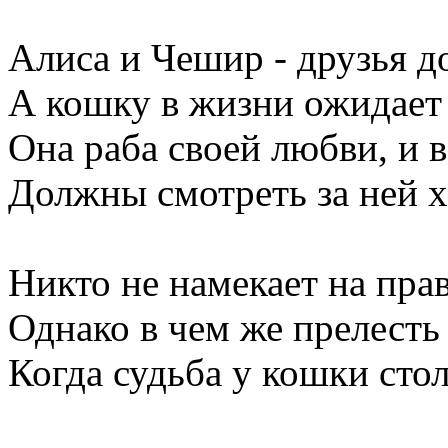
Алиса и Чешир - друзья до
А кошку в жизни ожидает 
Она раба своей любви, и в
Должны смотреть за ней х
Никто не намекает на прав
Однако в чем же прелесть 
Когда судьба у кошки стол