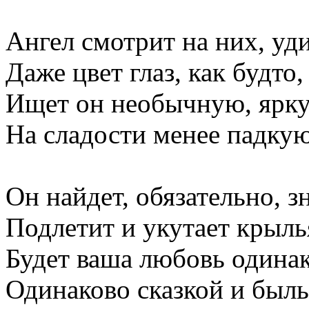
Ангел смотрит на них, уди
Даже цвет глаз, как будто,
Ищет он необычную, ярк
На сладости менее падкую
Он найдет, обязательно, з
Подлетит и укутает крыль
Будет ваша любовь одинак
Одинаково сказкой и был