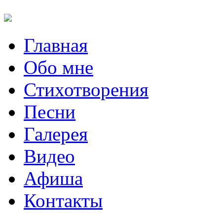
Главная
Обо мне
Стихотворения
Песни
Галерея
Видео
Афиша
Контакты