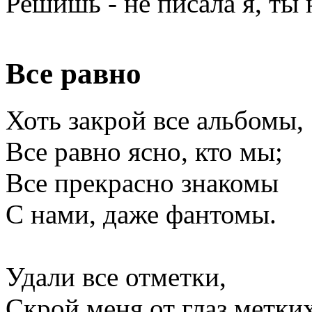
Решишь - не писала я, ты 
Все равно
Хоть закрой все альбомы,
Все равно ясно, кто мы;
Все прекрасно знакомы
С нами, даже фантомы.
Удали все отметки,
Скрой меня от глаз метки