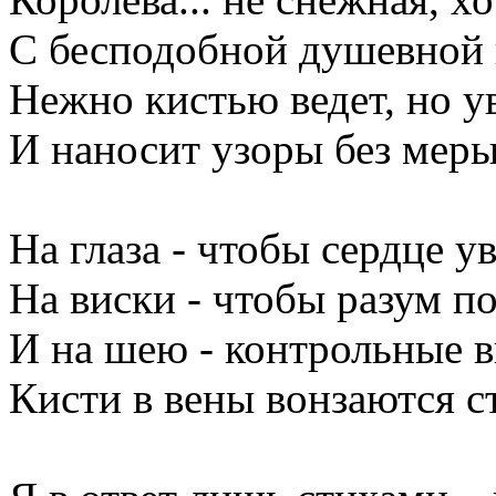
С бесподобной душевной 
Нежно кистью ведет, но у
И наносит узоры без меры
На глаза - чтобы сердце у
На виски - чтобы разум п
И на шею - контрольные 
Кисти в вены вонзаются с