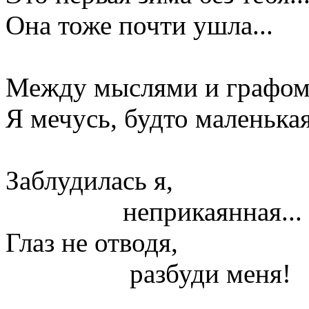
Она тоже почти ушла...
Между мыслями и графом
Я мечусь, будто маленькая
Заблудилась я,
неприкаянная...
Глаз не отводя,
разбуди меня!