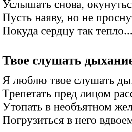
Услышать снова, окунутьс
Пусть наяву, но не просну
Покуда сердцу так тепло..
Твое слушать дыхани
Я люблю твое слушать ды
Трепетать пред лицом рас
Утопать в необъятном же
Погрузиться в него вдвоем