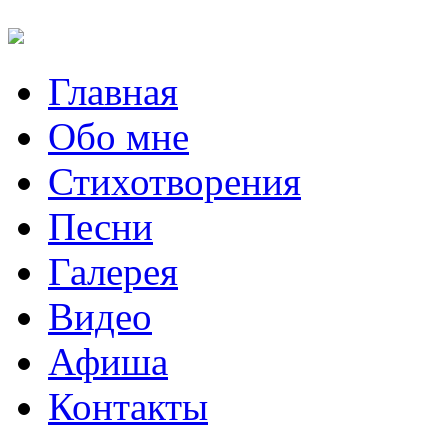
Главная
Обо мне
Стихотворения
Песни
Галерея
Видео
Афиша
Контакты