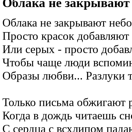
Облака не закрывают
Облака не закрывают небо
Просто красок добавляют
Или серых - просто добав
Чтобы чаще люди вспоми
Образы любви... Разлуки 
Только письма обжигают 
Когда в дождь читаешь сно
С сердца с всхлипом пада