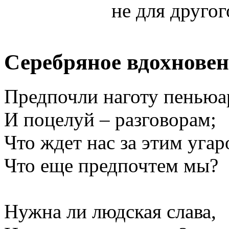
не для другого
Серебряное вдохновен
Предпочли наготу пеньюа
И поцелуй – разговорам;
Что ждет нас за этим уга
Что еще предпочтем мы?
Нужна ли людская слава,