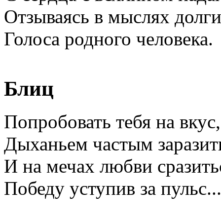
Отзываясь в мыслях долги
Голоса родного человека.
Блиц
Попробовать тебя на вкус,
Дыханьем частым заразит
И на мечах любви сразить
Победу уступив за пульс..