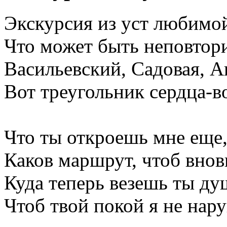
Экскурсия из уст любимо
Что может быть неповтор
Васильевский, Садовая, А
Вот треугольник сердца-в
Что ты откроешь мне еще,
Каков маршрут, чтоб внов
Куда теперь везешь ты ду
Чтоб твой покой я не нар