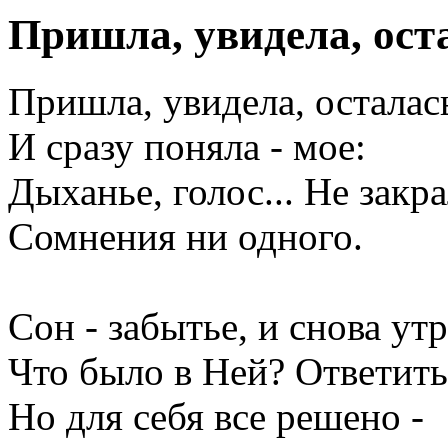
Пришла, увидела, ост
Пришла, увидела, осталас
И сразу поняла - мое:
Дыханье, голос... Не закр
Сомнения ни одного.
Сон - забытье, и снова утр
Что было в Ней? Ответить
Но для себя все решено -