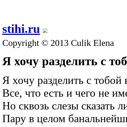
stihi.ru
Copyright © 2013 Culik Elena
Я хочу разделить с то
Я хочу разделить с тобой 
Все, что есть и чего не им
Но сквозь слезы сказать 
Пару в целом банальнейш