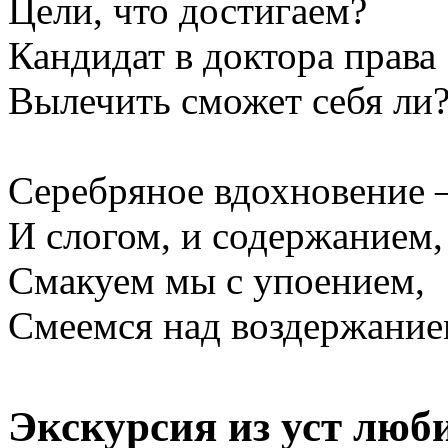
Цели, что достигаем?
Кандидат в доктора права
Вылечить сможет себя ли
Серебряное вдохновение 
И слогом, и содержанием,
Смакуем мы с упоением,
Смеемся над воздержание
Экскурсия из уст люб