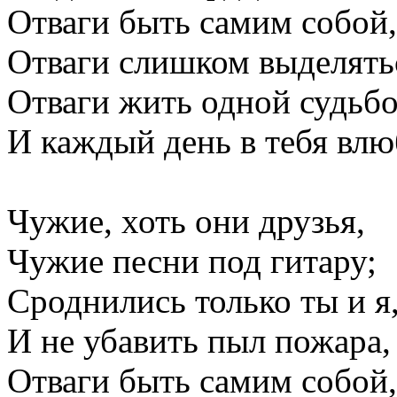
Отваги быть самим собой,
Отваги слишком выделять
Отваги жить одной судьб
И каждый день в тебя влю
Чужие, хоть они друзья,
Чужие песни под гитару;
Сроднились только ты и я
И не убавить пыл пожара,
Отваги быть самим собой,