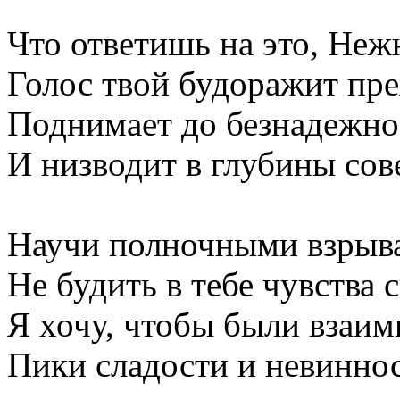
Что ответишь на это, Неж
Голос твой будоражит пре
Поднимает до безнадежно
И низводит в глубины сов
Научи полночными взрыв
Не будить в тебе чувства 
Я хочу, чтобы были взаи
Пики сладости и невиннос