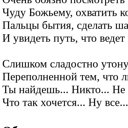
Чуду Божьему, охватить к
Пальцы бытия, сделать ша
И увидеть путь, что ведет
Слишком сладостно утону
Переполненной тем, что 
Ты найдешь... Никто... Не
Что так хочется... Ну все..