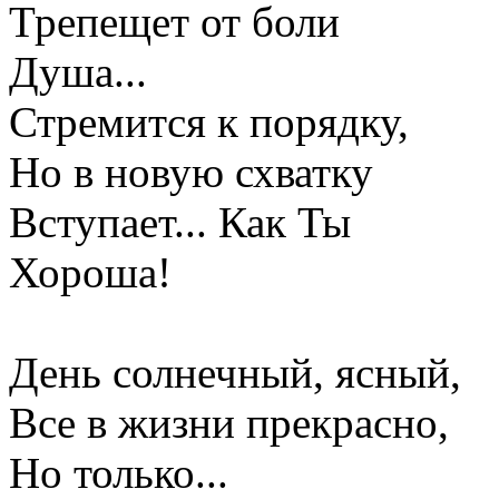
Трепещет от боли
Душа...
Стремится к порядку,
Но в новую схватку
Вступает... Как Ты
Хороша!
День солнечный, ясный,
Все в жизни прекрасно,
Но только...