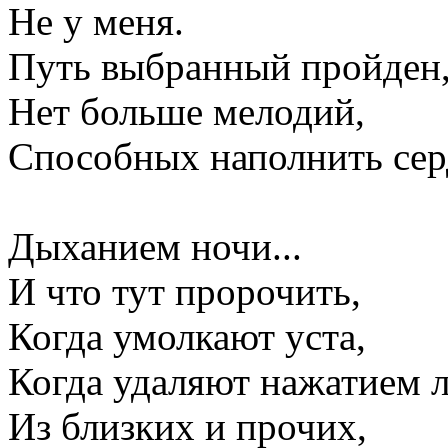
Не у меня.
Путь выбранный пройден
Нет больше мелодий,
Способных наполнить сер
Дыханием ночи...
И что тут пророчить,
Когда умолкают уста,
Когда удаляют нажатием 
Из близких и прочих,