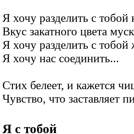
Я хочу разделить с тобой 
Вкус закатного цвета муск
Я хочу разделить с тобой 
Я хочу нас соединить...
Стих белеет, и кажется чи
Чувство, что заставляет п
Я с тобой