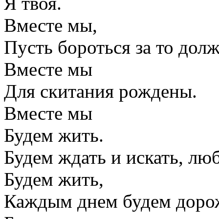
Я твоя.
Вместе мы,
Пусть бороться за то дол
Вместе мы
Для скитания рождены.
Вместе мы
Будем жить.
Будем ждать и искать, лю
Будем жить,
Каждым днем будем доро