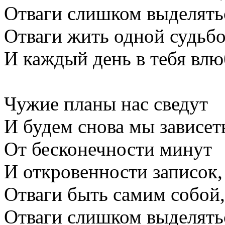
Отваги слишком выделять
Отваги жить одной судьб
И каждый день в тебя влю
Чужие планы нас сведут
И будем снова мы зависет
От бесконечности минут
И откровенности записок,
Отваги быть самим собой,
Отваги слишком выделять