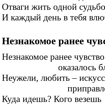
Отваги жить одной судьб
И каждый день в тебя влю
Незнакомое ранее чув
Незнакомое ранее чувство
оказалось бли
Неужели, любить – искусс
приправленное
Куда идешь? Кого везешь