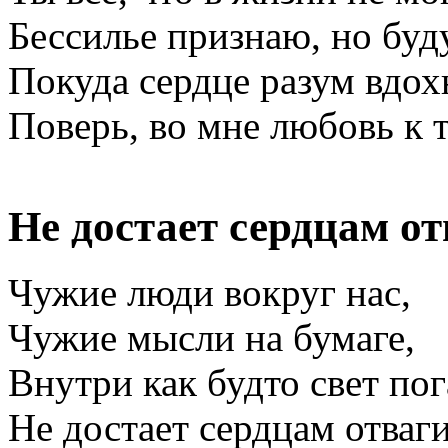
Бессилье признаю, но буду
Покуда сердце разум вдох
Поверь, во мне любовь к т
Не достает сердцам о
Чужие люди вокруг нас,
Чужие мысли на бумаге,
Внутри как будто свет пог
Не достает сердцам отваги