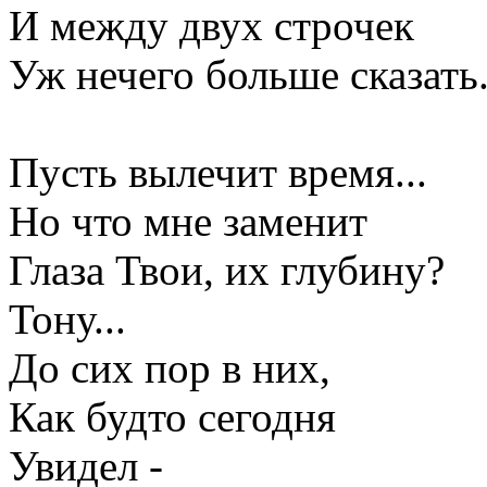
И между двух строчек
Уж нечего больше сказать
Пусть вылечит время...
Но что мне заменит
Глаза Твои, их глубину?
Тону...
До сих пор в них,
Как будто сегодня
Увидел -