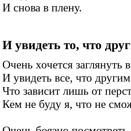
И снова в плену.
И увидеть то, что дру
Очень хочется заглянуть в
И увидеть все, что другим
Что зависит лишь от перс
Кем не буду я, что не смо
Очень боязно посмотреть 